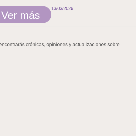
13/03/2026
Ver más
encontrarás crónicas, opiniones y actualizaciones sobre