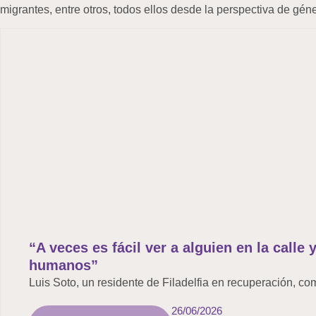
migrantes, entre otros, todos ellos desde la perspectiva de géne
“A veces es fácil ver a alguien en la calle
humanos”
Luis Soto, un residente de Filadelfia en recuperación, co
26/06/2026