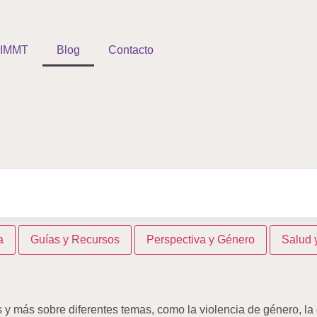
IMMT
Blog
Contacto
a
Guías y Recursos
Perspectiva y Género
Salud 
 y más sobre diferentes temas, como la violencia de género, la