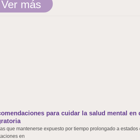
Ver más
omendaciones para cuidar la salud mental en 
ratoria
as que mantenerse expuesto por tiempo prolongado a estados 
taciones en