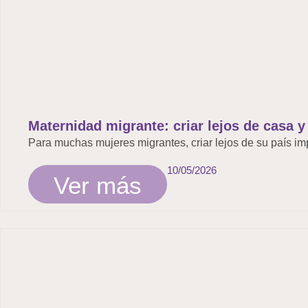
Maternidad migrante: criar lejos de casa y 
Para muchas mujeres migrantes, criar lejos de su país im
10/05/2026
Ver más