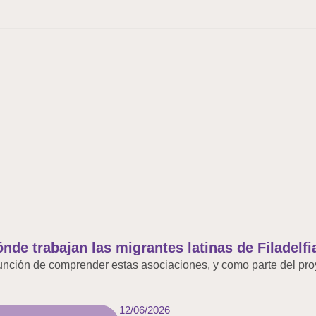
nde trabajan las migrantes latinas de Filadelfi
unción de comprender estas asociaciones, y como parte del pro
12/06/2026