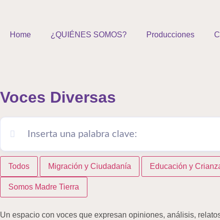
Home
¿QUIÉNES SOMOS?
Producciones
C
Voces Diversas
Todos
Migración y Ciudadanía
Educación y Crianz
Somos Madre Tierra
Un espacio con voces que expresan opiniones, análisis, relatos