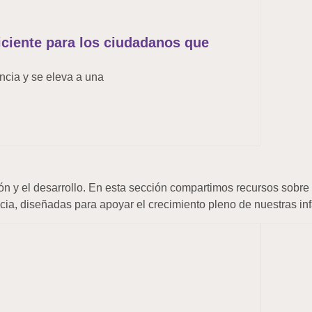
iciente para los ciudadanos que
encia y se eleva a una
ón y el desarrollo. En esta sección compartimos recursos sobre
ia, diseñadas para apoyar el crecimiento pleno de nuestras inf