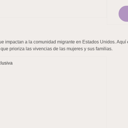
 que impactan a la comunidad migrante en Estados Unidos. Aquí 
ue prioriza las vivencias de las mujeres y sus familias.