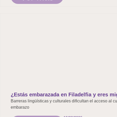
¿Estás embarazada en Filadelfia y eres mi
Barreras lingüísticas y culturales dificultan el acceso al
embarazo