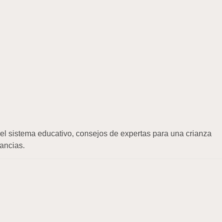
 el sistema educativo, consejos de expertas para una crianza
ancias.