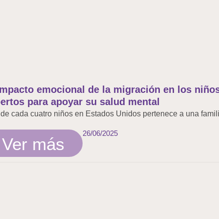
impacto emocional de la migración en los niños
ertos para apoyar su salud mental
de cada cuatro niños en Estados Unidos pertenece a una familia
26/06/2025
Ver más