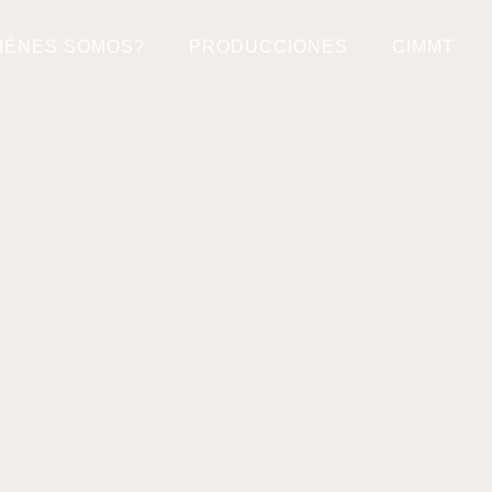
IÉNES SOMOS?
PRODUCCIONES
CIMMT