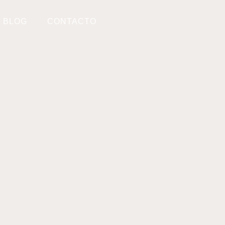
BLOG
CONTACTO