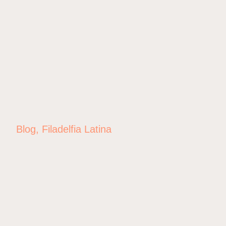
Blog
,
Filadelfia Latina