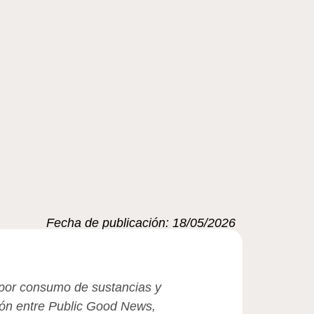
Fecha de publicación: 18/05/2026
o por consumo de sustancias y
ión entre Public Good News,