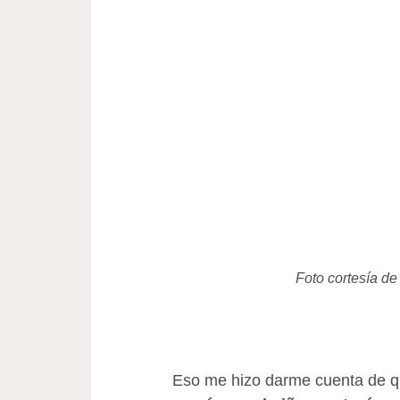
Foto cortesía de
Eso me hizo darme cuenta de q