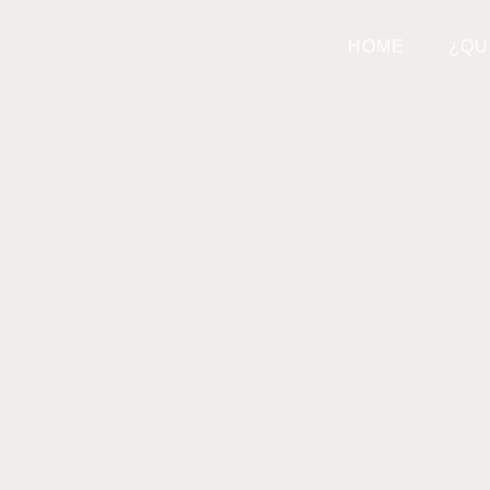
HOME
¿QU