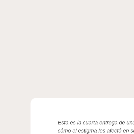
Esta es la cuarta entrega de un
cómo el estigma les afectó en 