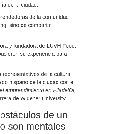
ía de la ciudad.
mprendedoras de la comunidad
ng, sino de compartir
dora y fundadora de LUVH Food,
pusieron su experiencia para
 representativos de la cultura
iado hispano de la ciudad con el
l emprendimiento en Filadelfia,
rrera de Widener University.
bstáculos de un
o son mentales