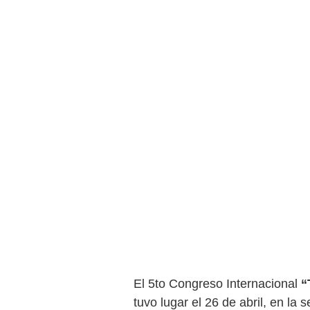
El 5to Congreso Internacional
“
tuvo lugar el 26 de abril, en la