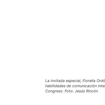
La invitada especial, Fiorella Or
habilidades de comunicación inter
Congreso. Foto: Jesús Rincón