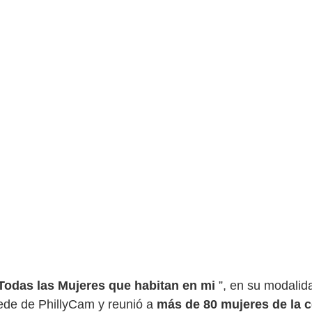
Todas las Mujeres que habitan en mi
”, en su modalida
 sede de PhillyCam y reunió a
más de 80 mujeres de la 