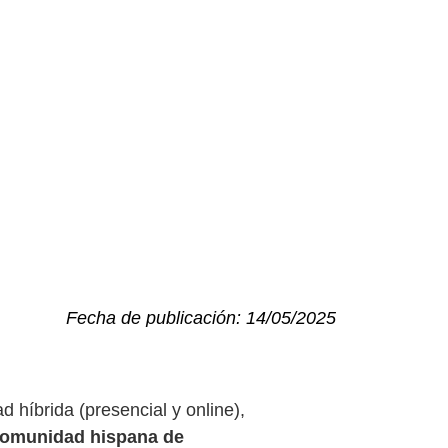
Fecha de publicación: 14/05/2025
d híbrida (presencial y online),
comunidad hispana de