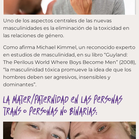
Uno de los aspectos centrales de las nuevas
masculinidades es la eliminación de la toxicidad en
las relaciones de género.
Como afirma Michael Kimmel, un reconocido experto
en estudios de masculinidad, en su libro “Guyland:
The Perilous World Where Boys Become Men” (2008),
“la masculinidad tóxica promueve la idea de que los
hombres deben ser agresivos, insensibles y
dominantes”.
La mater/paternidad en las personas
trans o personas no binarias: