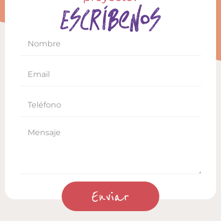
Escríbenos
Enviar