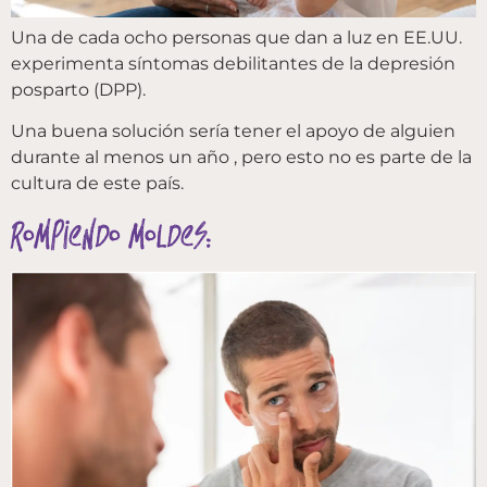
Una de cada ocho personas que dan a luz en EE.UU.
experimenta síntomas debilitantes de la depresión
posparto (DPP).
Una buena solución sería tener el apoyo de alguien
durante al menos un año , pero esto no es parte de la
cultura de este país.
Rompiendo moldes: