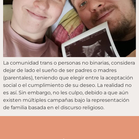
La comunidad trans o personas no binarias, considera
dejar de lado el sueño de ser padres o madres
(parentales), teniendo que elegir entre la aceptación
social o el cumplimiento de su deseo. La realidad no
es así. Sin embargo, no les culpo, debido a que aún
existen múltiples campañas bajo la representación
de familia basada en el discurso religioso.