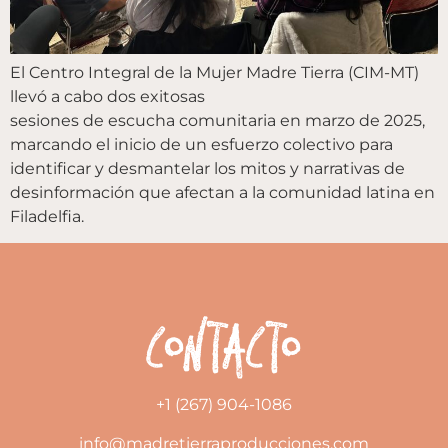
El Centro Integral de la Mujer Madre Tierra (CIM-MT)
llevó a cabo dos exitosas
sesiones de escucha comunitaria en marzo de 2025,
marcando el inicio de un esfuerzo colectivo para
identificar y desmantelar los mitos y narrativas de
desinformación que afectan a la comunidad latina en
Filadelfia.
Contacto
+1 (267) 904-1086
info@madretierraproducciones.com