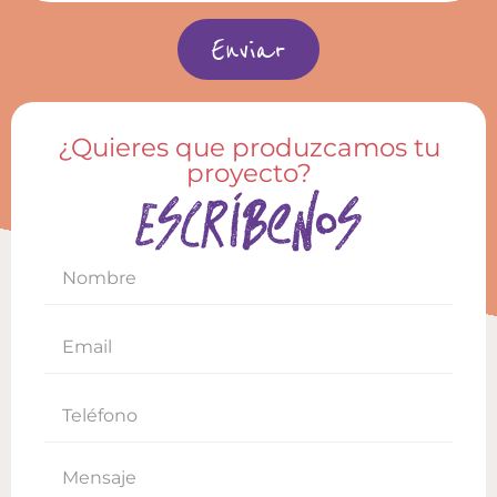
Enviar
¿Quieres que produzcamos tu
proyecto?
Escríbenos