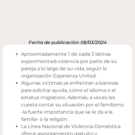
Fecha de publicación: 08/03/2024
Aproximadamente 1 de cada 3 latinas
experimentará violencia por parte de su
pareja a lo largo de su vida, según la
organización Esperanza United.
Algunas víctimas se enfrentan a barreras
para solicitar ayuda, como el idioma o el
estatus migratorio. Además, a veces les
cuesta contar su situación por el familismo
-la fuerte importancia que se le da a la
familia- o la religión.
La Línea Nacional de Violencia Doméstica
ofrece asesoramiento gratuito y