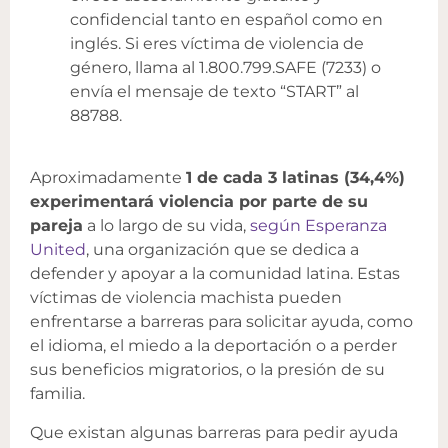
confidencial tanto en español como en
inglés. Si eres víctima de violencia de
género, llama al 1.800.799.SAFE (7233) o
envía el mensaje de texto “START” al
88788.
Aproximadamente
1 de cada 3 latinas (34,4%)
experimentará violencia por parte de su
pareja
a lo largo de su vida,
según Esperanza
United
, una organización que se dedica a
defender y apoyar a la comunidad latina. Estas
víctimas de violencia machista pueden
enfrentarse a barreras para solicitar ayuda, como
el idioma, el miedo a la deportación o a perder
sus beneficios migratorios, o la presión de su
familia.
Que existan algunas barreras para pedir ayuda