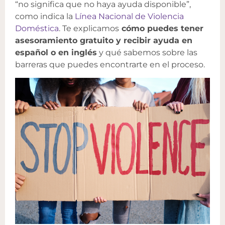
“no significa que no haya ayuda disponible”,
como indica la
Línea Nacional de Violencia
Doméstica
. Te explicamos
cómo puedes tener
asesoramiento gratuito y recibir ayuda en
español o en inglés
y qué sabemos sobre las
barreras que puedes encontrarte en el proceso.