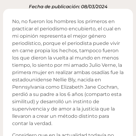
Fecha de publicación: 08/03/2024
No, no fueron los hombres los primeros en
practicar el periodismo encubierto, el cual en
mi opinión representa el mejor género
periodístico, porque el periodista puede vivir
en carne propia los hechos, tampoco fueron
los que dieron la vuelta al mundo en menos
tiempo, lo siento por mi amado Julio Verne, la
primera mujer en realizar ambas osadías fue la
estadounidense Nellie Bly, nacida en
Pennsylvania como Elizabeth Jane Cochran,
perdió a su padre a los 6 años (comparto esta
similitud) y desarrolló un instinto de
supervivencia y de amor a la justicia que la
llevaron a crear un método distinto para
contar la verdad.
Considero que en la actualidad todavía no