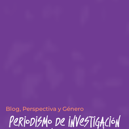
Blog
,
Perspectiva y Género
Periodismo de investigación