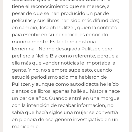
tiene el reconocimiento que se merece, a
pesar de que se han producido un par de
películas y sus libros han sido más difundidos;
en cambio, Joseph Pulitzer, quien la contrató
para escribir en su periódico, es conocido
mundialmente. Es la eterna historia
femenina… No me desagrada Pulitzer, pero
prefiero a Nellie Bly como referente, porque a
ella más que vender noticias le importaba la
gente. Y no, no siempre supe esto, cuando
estudié periodismo sólo me hablaron de
Pulitzer, y aunque como autodidacta he leído
cientos de libros, apenas hallé su historia hace
un par de años. Cuando entré en una morgue
con la intención de recabar información, no
sabía que hacía siglos una mujer se convertía
en pionera de ese género investigativo en un
manicomio.