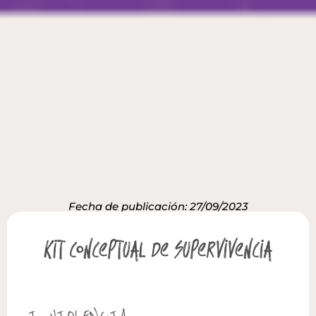
Fecha de publicación: 27/09/2023
Kit conceptual de supervivencia
I. VIOLENCIA