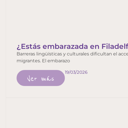
¿Estás embarazada en Filadelf
Barreras lingüísticas y culturales dificultan el a
migrantes. El embarazo
19/03/2026
Ver más