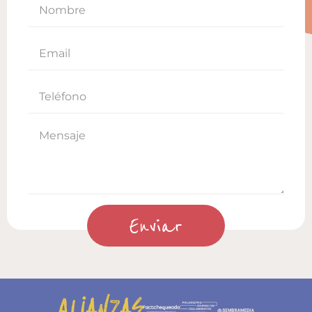
Enviar
Alianzas