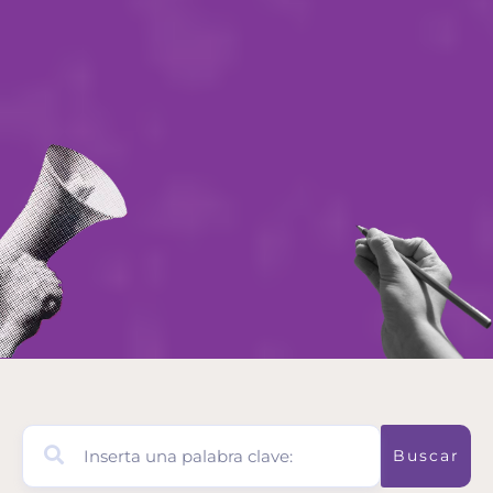
Buscar