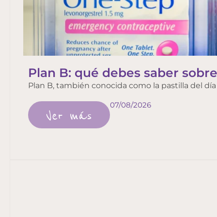
Plan B: qué debes saber sobre 
Plan B, también conocida como la pastilla del d
07/08/2026
Ver más