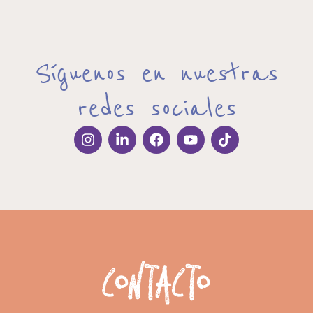
Síguenos en nuestras
redes sociales
Contacto