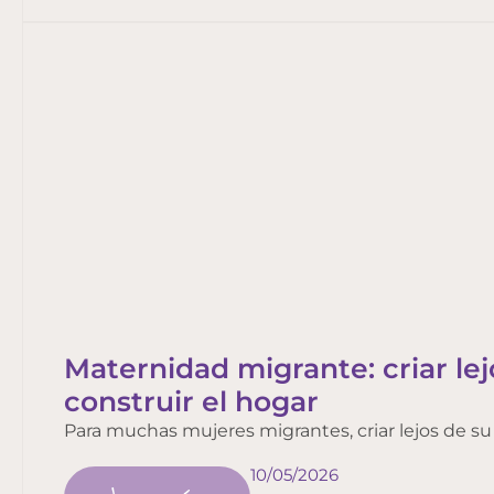
Maternidad migrante: criar lej
construir el hogar
Para muchas mujeres migrantes, criar lejos de su
10/05/2026