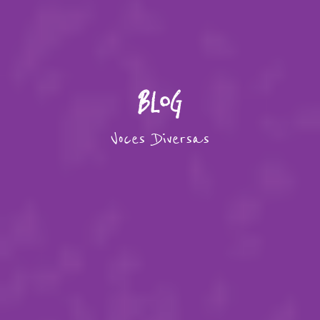
Blog
Voces Diversas