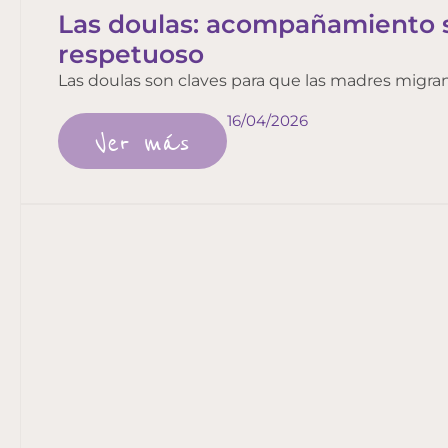
Las doulas: acompañamiento s
respetuoso
Las doulas son claves para que las madres migrant
16/04/2026
Ver más