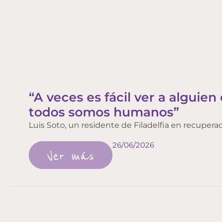
“A veces es fácil ver a alguien 
todos somos humanos”
Luis Soto, un residente de Filadelfia en recuper
26/06/2026
Ver más