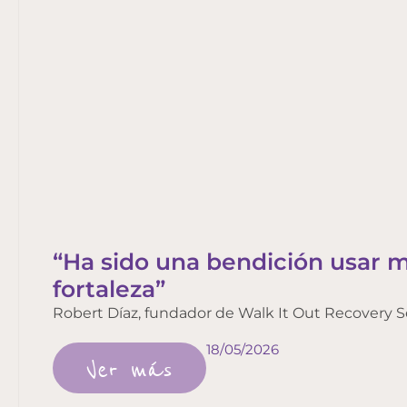
“Ha sido una bendición usar 
fortaleza”
Robert Díaz, fundador de Walk It Out Recovery S
18/05/2026
Ver más