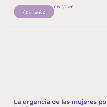
01/05/2026
Ver más
La urgencia de las mujeres por