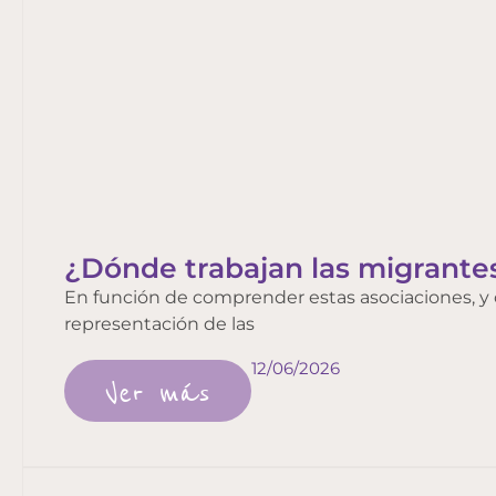
¿Dónde trabajan las migrantes 
En función de comprender estas asociaciones, y 
representación de las
12/06/2026
Ver más