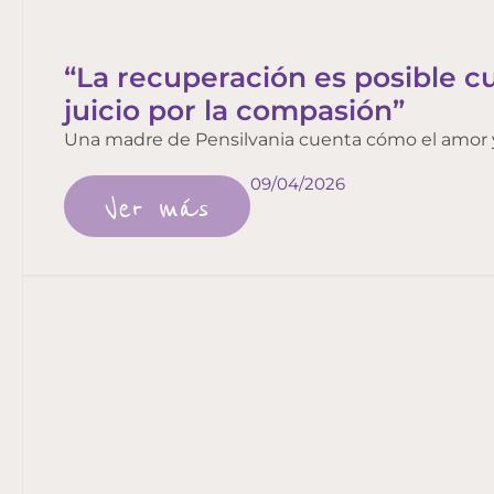
“La recuperación es posible 
juicio por la compasión”
Una madre de Pensilvania cuenta cómo el amor y
09/04/2026
Ver más