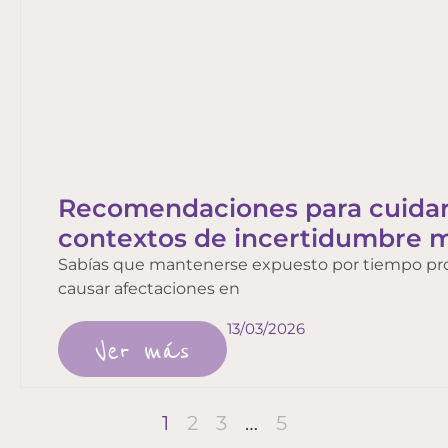
Recomendaciones para cuidar 
contextos de incertidumbre m
Sabías que mantenerse expuesto por tiempo pr
causar afectaciones en
13/03/2026
Ver más
1
2
3
…
5