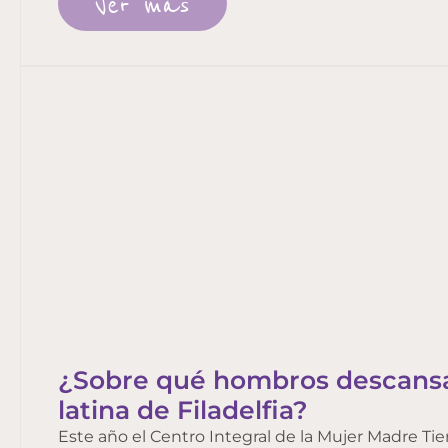
Ver más
¿Sobre qué hombros descansa
latina de Filadelfia?
Este año el Centro Integral de la Mujer Madre Tier