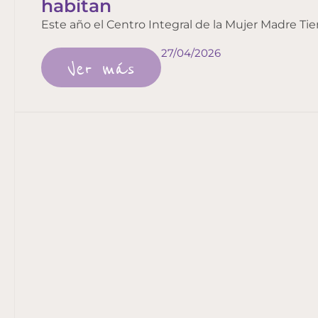
habitan
Este año el Centro Integral de la Mujer Madre Tier
27/04/2026
Ver más