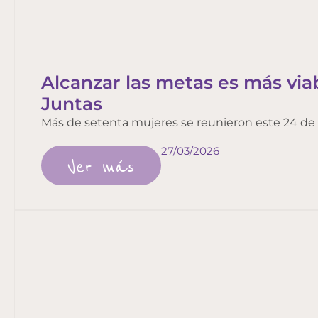
Alcanzar las metas es más vi
Juntas
Más de setenta mujeres se reunieron este 24 de 
27/03/2026
Ver más